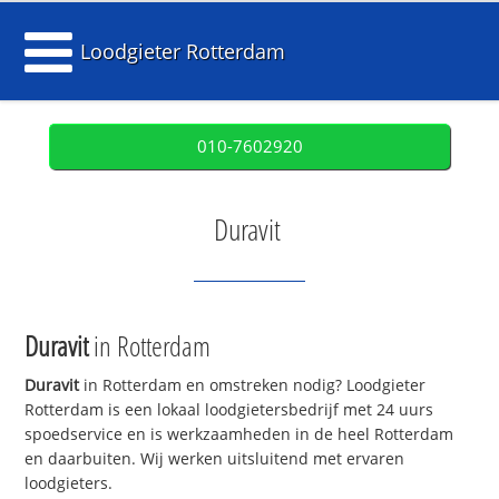
Loodgieter Rotterdam
010-7602920
Duravit
Duravit
in Rotterdam
Duravit
in Rotterdam en omstreken nodig? Loodgieter
Rotterdam is een lokaal loodgietersbedrijf met 24 uurs
spoedservice en is werkzaamheden in de heel Rotterdam
en daarbuiten. Wij werken uitsluitend met ervaren
loodgieters.