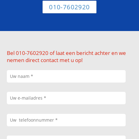
010-7602920
Bel 010-7602920 of laat een bericht achter en we
nemen direct contact met u op!