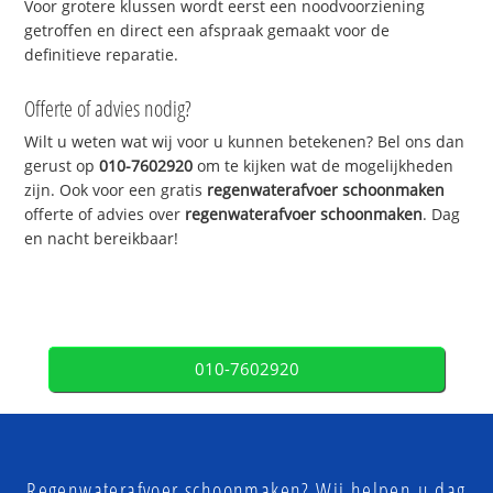
Voor grotere klussen wordt eerst een noodvoorziening
getroffen en direct een afspraak gemaakt voor de
definitieve reparatie.
Offerte of advies nodig?
Wilt u weten wat wij voor u kunnen betekenen? Bel ons dan
gerust op
010-7602920
om te kijken wat de mogelijkheden
zijn. Ook voor een gratis
regenwaterafvoer schoonmaken
offerte of advies over
regenwaterafvoer schoonmaken
. Dag
en nacht bereikbaar!
010-7602920
Regenwaterafvoer schoonmaken? Wij helpen u dag