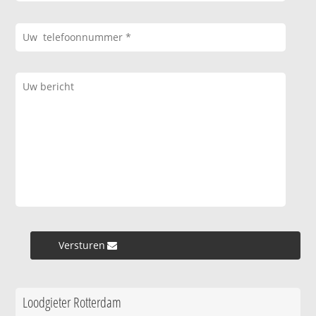
Versturen »
Loodgieter Rotterdam