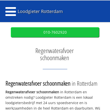
Loodgieter Rotterdam
010-7602920
Regenwaterafvoer
schoonmaken
Regenwaterafvoer schoonmaken
in Rotterdam
Regenwaterafvoer schoonmaken
in Rotterdam en
omstreken nodig? Loodgieter Rotterdam is een lokaal
loodgietersbedrijf met 24 uurs spoedservice en is
werkzaamheden in de heel Rotterdam en daarbuiten. Wij