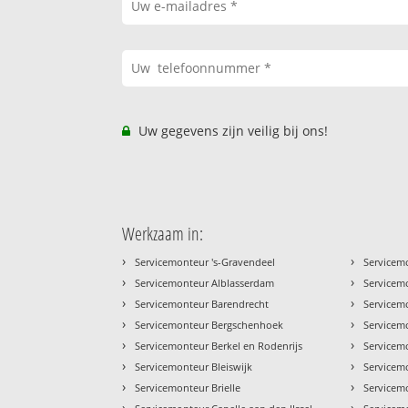
Uw gegevens zijn veilig bij ons!
Werkzaam in:
›
›
Servicemonteur 's-Gravendeel
Servicem
›
›
Servicemonteur Alblasserdam
Servicem
›
›
Servicemonteur Barendrecht
Servicem
›
›
Servicemonteur Bergschenhoek
Servicem
›
›
Servicemonteur Berkel en Rodenrijs
Servicem
›
›
Servicemonteur Bleiswijk
Servicem
›
›
Servicemonteur Brielle
Servicem
›
›