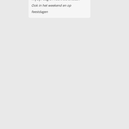
Ook in het weekend en op
feestdagen