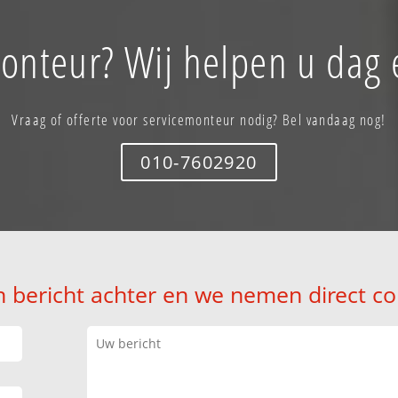
onteur? Wij helpen u dag 
Vraag of offerte voor servicemonteur nodig? Bel vandaag nog!
010-7602920
n bericht achter en we nemen direct co