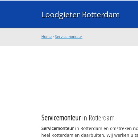
Loodgieter Rotterdam
Home
›
Servicemonteur
Servicemonteur
in Rotterdam
Servicemonteur
in Rotterdam en omstreken nod
heel Rotterdam en daarbuiten. Wij werken uits