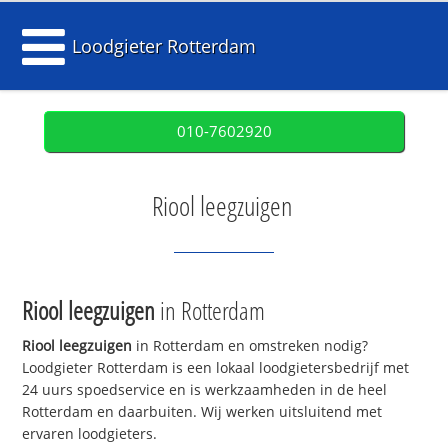
Loodgieter Rotterdam
010-7602920
Riool leegzuigen
Riool leegzuigen
in Rotterdam
Riool leegzuigen
in Rotterdam en omstreken nodig?
Loodgieter Rotterdam is een lokaal loodgietersbedrijf met
24 uurs spoedservice en is werkzaamheden in de heel
Rotterdam en daarbuiten. Wij werken uitsluitend met
ervaren loodgieters.