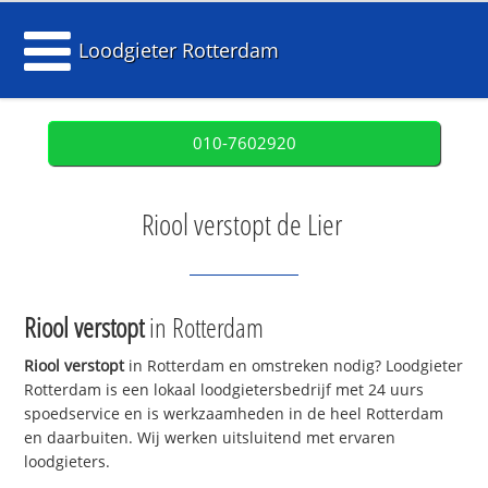
Loodgieter Rotterdam
010-7602920
Riool verstopt de Lier
Riool verstopt
in Rotterdam
Riool verstopt
in Rotterdam en omstreken nodig? Loodgieter
Rotterdam is een lokaal loodgietersbedrijf met 24 uurs
spoedservice en is werkzaamheden in de heel Rotterdam
en daarbuiten. Wij werken uitsluitend met ervaren
loodgieters.