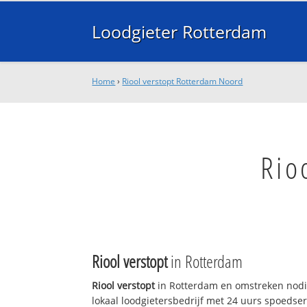
Loodgieter Rotterdam
Home
›
Riool verstopt Rotterdam Noord
Rio
Riool verstopt
in Rotterdam
Riool verstopt
in Rotterdam en omstreken nodi
lokaal loodgietersbedrijf met 24 uurs spoedse