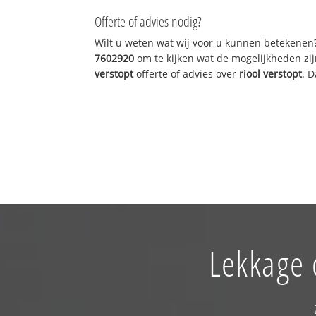
Offerte of advies nodig?
Wilt u weten wat wij voor u kunnen betekenen
7602920
om te kijken wat de mogelijkheden zij
verstopt
offerte of advies over
riool verstopt
. 
Lekkage 