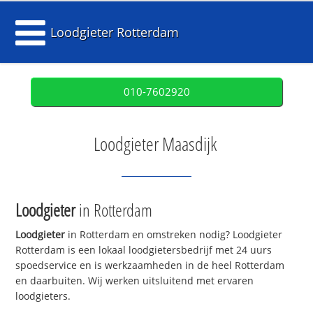
Loodgieter Rotterdam
010-7602920
Loodgieter Maasdijk
Loodgieter
in Rotterdam
Loodgieter
in Rotterdam en omstreken nodig? Loodgieter
Rotterdam is een lokaal loodgietersbedrijf met 24 uurs
spoedservice en is werkzaamheden in de heel Rotterdam
en daarbuiten. Wij werken uitsluitend met ervaren
loodgieters.