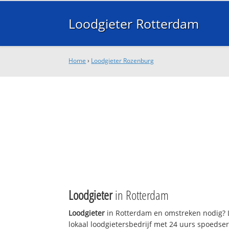
Loodgieter Rotterdam
Home
›
Loodgieter Rozenburg
Loodgieter
in Rotterdam
Loodgieter
in Rotterdam en omstreken nodig? 
lokaal loodgietersbedrijf met 24 uurs spoedse