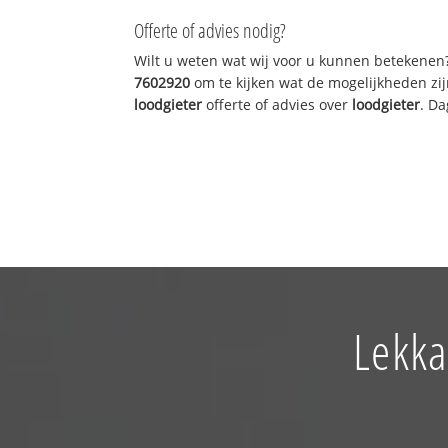
Offerte of advies nodig?
Wilt u weten wat wij voor u kunnen betekenen
7602920
om te kijken wat de mogelijkheden zij
loodgieter
offerte of advies over
loodgieter
. Da
Lekka