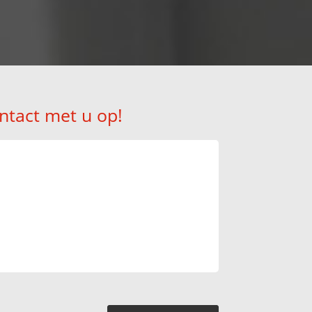
ntact met u op!