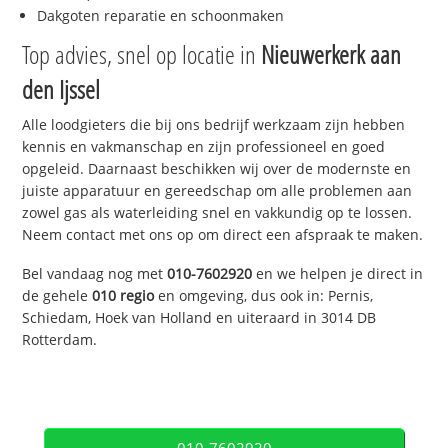
Dakgoten reparatie en schoonmaken
Top advies, snel op locatie in
Nieuwerkerk aan
den Ijssel
Alle loodgieters die bij ons bedrijf werkzaam zijn hebben
kennis en vakmanschap en zijn professioneel en goed
opgeleid. Daarnaast beschikken wij over de modernste en
juiste apparatuur en gereedschap om alle problemen aan
zowel gas als waterleiding snel en vakkundig op te lossen.
Neem contact met ons op om direct een afspraak te maken.
Bel vandaag nog met
010-7602920
en we helpen je direct in
de gehele
010 regio
en omgeving, dus ook in: Pernis,
Schiedam, Hoek van Holland en uiteraard in 3014 DB
Rotterdam.