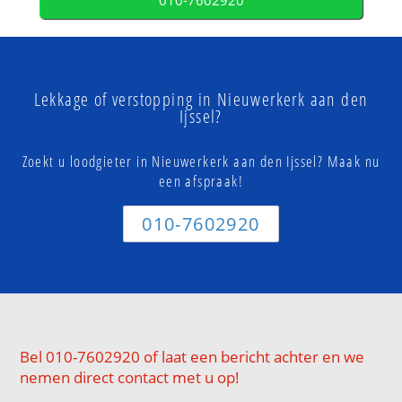
010-7602920
Lekkage of verstopping in Nieuwerkerk aan den
Ijssel?
Zoekt u loodgieter in Nieuwerkerk aan den Ijssel? Maak nu
een afspraak!
010-7602920
Bel 010-7602920 of laat een bericht achter en we
nemen direct contact met u op!