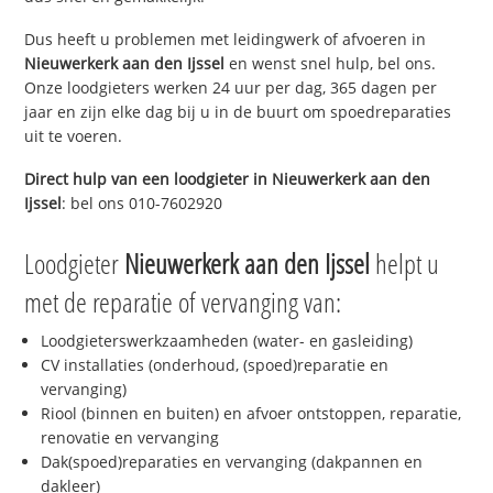
Dus heeft u problemen met leidingwerk of afvoeren in
Nieuwerkerk aan den Ijssel
en wenst snel hulp, bel ons.
Onze loodgieters werken 24 uur per dag, 365 dagen per
jaar en zijn elke dag bij u in de buurt om spoedreparaties
uit te voeren.
Direct hulp van een loodgieter in
Nieuwerkerk aan den
Ijssel
: bel ons 010-7602920
Loodgieter
Nieuwerkerk aan den Ijssel
helpt u
met de reparatie of vervanging van:
Loodgieterswerkzaamheden (water- en gasleiding)
CV installaties (onderhoud, (spoed)reparatie en
vervanging)
Riool (binnen en buiten) en afvoer ontstoppen, reparatie,
renovatie en vervanging
Dak(spoed)reparaties en vervanging (dakpannen en
dakleer)