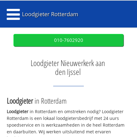
Loodgieter Rotterdam
010-7602920
Loodgieter Nieuwerkerk aan
den Ijssel
Loodgieter
in Rotterdam
Loodgieter
in Rotterdam en omstreken nodig? Loodgieter
Rotterdam is een lokaal loodgietersbedrijf met 24 uurs
spoedservice en is werkzaamheden in de heel Rotterdam
en daarbuiten. Wij werken uitsluitend met ervaren