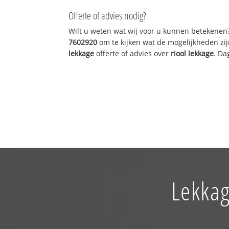
Offerte of advies nodig?
Wilt u weten wat wij voor u kunnen betekenen
7602920
om te kijken wat de mogelijkheden zij
lekkage
offerte of advies over
riool lekkage
. Da
Lekkag