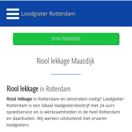
Loodgieter Rotterdam
010-7602920
Riool lekkage Maasdijk
Riool lekkage
in Rotterdam
Riool lekkage
in Rotterdam en omstreken nodig? Loodgieter
Rotterdam is een lokaal loodgietersbedrijf met 24 uurs
spoedservice en is werkzaamheden in de heel Rotterdam
en daarbuiten. Wij werken uitsluitend met ervaren
loodgieters.