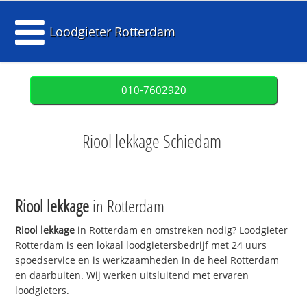
Loodgieter Rotterdam
010-7602920
Riool lekkage Schiedam
Riool lekkage
in Rotterdam
Riool lekkage
in Rotterdam en omstreken nodig? Loodgieter
Rotterdam is een lokaal loodgietersbedrijf met 24 uurs
spoedservice en is werkzaamheden in de heel Rotterdam
en daarbuiten. Wij werken uitsluitend met ervaren
loodgieters.