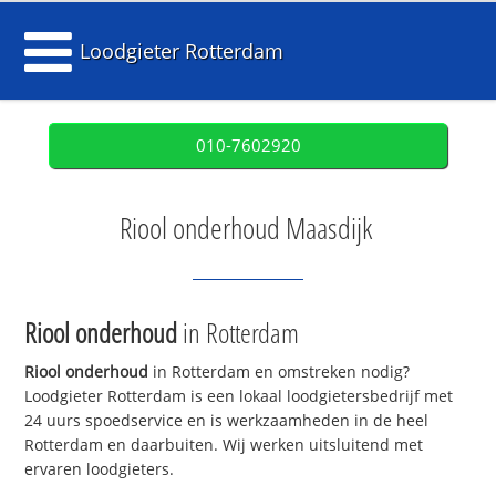
Loodgieter Rotterdam
010-7602920
Riool onderhoud Maasdijk
Riool onderhoud
in Rotterdam
Riool onderhoud
in Rotterdam en omstreken nodig?
Loodgieter Rotterdam is een lokaal loodgietersbedrijf met
24 uurs spoedservice en is werkzaamheden in de heel
Rotterdam en daarbuiten. Wij werken uitsluitend met
ervaren loodgieters.