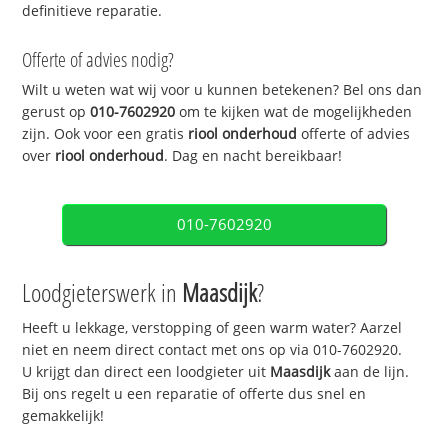
definitieve reparatie.
Offerte of advies nodig?
Wilt u weten wat wij voor u kunnen betekenen? Bel ons dan
gerust op
010-7602920
om te kijken wat de mogelijkheden
zijn. Ook voor een gratis
riool onderhoud
offerte of advies
over
riool onderhoud
. Dag en nacht bereikbaar!
010-7602920
Loodgieterswerk in
Maasdijk
?
Heeft u lekkage, verstopping of geen warm water? Aarzel
niet en neem direct contact met ons op via 010-7602920.
U krijgt dan direct een loodgieter uit
Maasdijk
aan de lijn.
Bij ons regelt u een reparatie of offerte dus snel en
gemakkelijk!