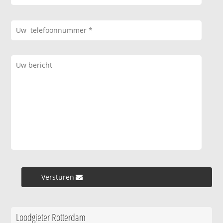
Versturen »
Loodgieter Rotterdam