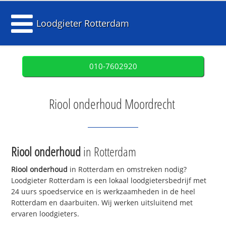
Loodgieter Rotterdam
010-7602920
Riool onderhoud Moordrecht
Riool onderhoud
in Rotterdam
Riool onderhoud
in Rotterdam en omstreken nodig?
Loodgieter Rotterdam is een lokaal loodgietersbedrijf met
24 uurs spoedservice en is werkzaamheden in de heel
Rotterdam en daarbuiten. Wij werken uitsluitend met
ervaren loodgieters.