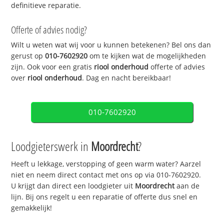
definitieve reparatie.
Offerte of advies nodig?
Wilt u weten wat wij voor u kunnen betekenen? Bel ons dan
gerust op
010-7602920
om te kijken wat de mogelijkheden
zijn. Ook voor een gratis
riool onderhoud
offerte of advies
over
riool onderhoud
. Dag en nacht bereikbaar!
010-7602920
Loodgieterswerk in
Moordrecht
?
Heeft u lekkage, verstopping of geen warm water? Aarzel
niet en neem direct contact met ons op via 010-7602920.
U krijgt dan direct een loodgieter uit
Moordrecht
aan de
lijn. Bij ons regelt u een reparatie of offerte dus snel en
gemakkelijk!