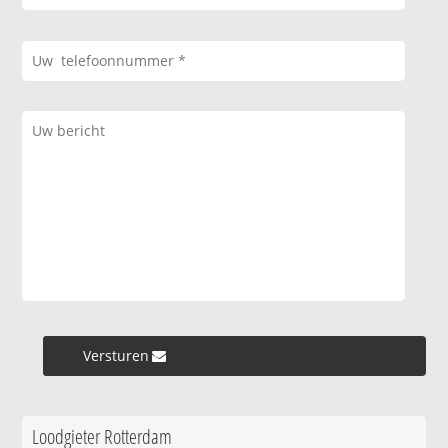
Versturen »
Loodgieter Rotterdam