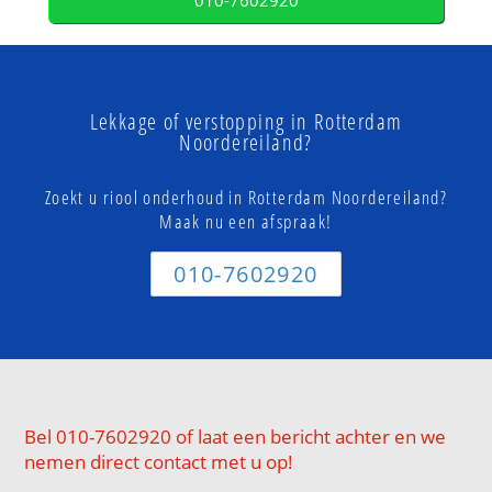
010-7602920
Lekkage of verstopping in Rotterdam
Noordereiland?
Zoekt u riool onderhoud in Rotterdam Noordereiland?
Maak nu een afspraak!
010-7602920
Bel 010-7602920 of laat een bericht achter en we
nemen direct contact met u op!