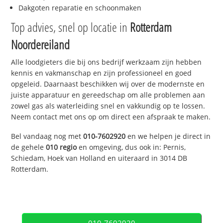
Dakgoten reparatie en schoonmaken
Top advies, snel op locatie in
Rotterdam
Noordereiland
Alle loodgieters die bij ons bedrijf werkzaam zijn hebben
kennis en vakmanschap en zijn professioneel en goed
opgeleid. Daarnaast beschikken wij over de modernste en
juiste apparatuur en gereedschap om alle problemen aan
zowel gas als waterleiding snel en vakkundig op te lossen.
Neem contact met ons op om direct een afspraak te maken.
Bel vandaag nog met
010-7602920
en we helpen je direct in
de gehele
010 regio
en omgeving, dus ook in: Pernis,
Schiedam, Hoek van Holland en uiteraard in 3014 DB
Rotterdam.