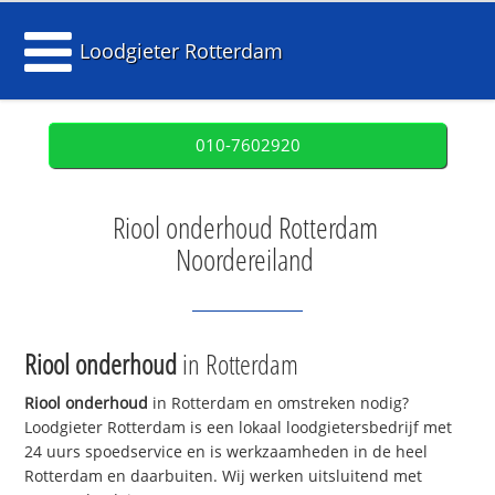
Loodgieter Rotterdam
010-7602920
Riool onderhoud Rotterdam
Noordereiland
Riool onderhoud
in Rotterdam
Riool onderhoud
in Rotterdam en omstreken nodig?
Loodgieter Rotterdam is een lokaal loodgietersbedrijf met
24 uurs spoedservice en is werkzaamheden in de heel
Rotterdam en daarbuiten. Wij werken uitsluitend met