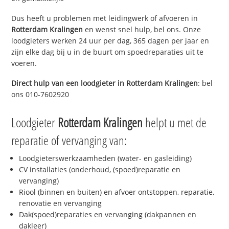
Dus heeft u problemen met leidingwerk of afvoeren in
Rotterdam Kralingen
en wenst snel hulp, bel ons. Onze
loodgieters werken 24 uur per dag, 365 dagen per jaar en
zijn elke dag bij u in de buurt om spoedreparaties uit te
voeren.
Direct hulp van een loodgieter in
Rotterdam Kralingen
: bel
ons 010-7602920
Loodgieter
Rotterdam Kralingen
helpt u met de
reparatie of vervanging van:
Loodgieterswerkzaamheden (water- en gasleiding)
CV installaties (onderhoud, (spoed)reparatie en
vervanging)
Riool (binnen en buiten) en afvoer ontstoppen, reparatie,
renovatie en vervanging
Dak(spoed)reparaties en vervanging (dakpannen en
dakleer)