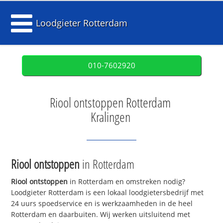
Loodgieter Rotterdam
010-7602920
Riool ontstoppen Rotterdam
Kralingen
Riool ontstoppen
in Rotterdam
Riool ontstoppen
in Rotterdam en omstreken nodig?
Loodgieter Rotterdam is een lokaal loodgietersbedrijf met
24 uurs spoedservice en is werkzaamheden in de heel
Rotterdam en daarbuiten. Wij werken uitsluitend met