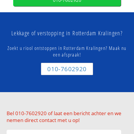
010-7602920
Lekkage of verstopping in Rotterdam Kralingen?
Zoekt u riool ontstoppen in Rotterdam Kralingen? Maak nu
een afspraak!
010-7602920
Bel 010-7602920 of laat een bericht achter en we
nemen direct contact met u op!