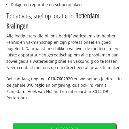
Dakgoten reparatie en schoonmaken
Top advies, snel op locatie in
Rotterdam
Kralingen
Alle loodgieters die bij ons bedrijf werkzaam zijn hebben
kennis en vakmanschap en zijn professioneel en goed
opgeleid. Daarnaast beschikken wij over de modernste en
juiste apparatuur en gereedschap om alle problemen aan
zowel gas als waterleiding snel en vakkundig op te lossen.
Neem contact met ons op om direct een afspraak te maken.
Bel vandaag nog met
010-7602920
en we helpen je direct in
de gehele
010 regio
en omgeving, dus ook in: Pernis,
Schiedam, Hoek van Holland en uiteraard in 3014 DB
Rotterdam.