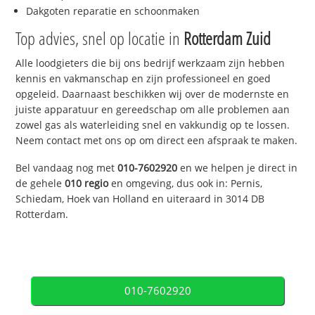
Dakgoten reparatie en schoonmaken
Top advies, snel op locatie in
Rotterdam Zuid
Alle loodgieters die bij ons bedrijf werkzaam zijn hebben
kennis en vakmanschap en zijn professioneel en goed
opgeleid. Daarnaast beschikken wij over de modernste en
juiste apparatuur en gereedschap om alle problemen aan
zowel gas als waterleiding snel en vakkundig op te lossen.
Neem contact met ons op om direct een afspraak te maken.
Bel vandaag nog met
010-7602920
en we helpen je direct in
de gehele
010 regio
en omgeving, dus ook in: Pernis,
Schiedam, Hoek van Holland en uiteraard in 3014 DB
Rotterdam.
010-7602920