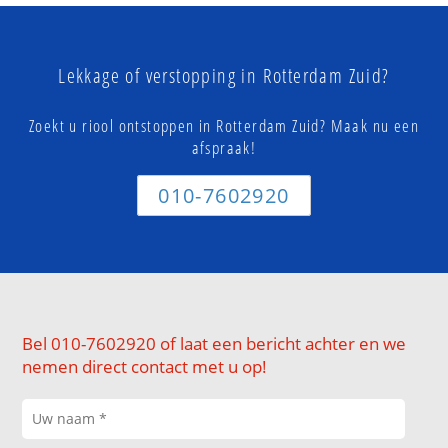
Lekkage of verstopping in Rotterdam Zuid?
Zoekt u riool ontstoppen in Rotterdam Zuid? Maak nu een
afspraak!
010-7602920
Bel 010-7602920 of laat een bericht achter en we
nemen direct contact met u op!