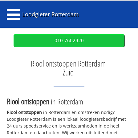
Loodgieter Rotterdam
010-7602920
Riool ontstoppen Rotterdam
Zuid
Riool ontstoppen
in Rotterdam
Riool ontstoppen
in Rotterdam en omstreken nodig?
Loodgieter Rotterdam is een lokaal loodgietersbedrijf met
24 uurs spoedservice en is werkzaamheden in de heel
Rotterdam en daarbuiten. Wij werken uitsluitend met