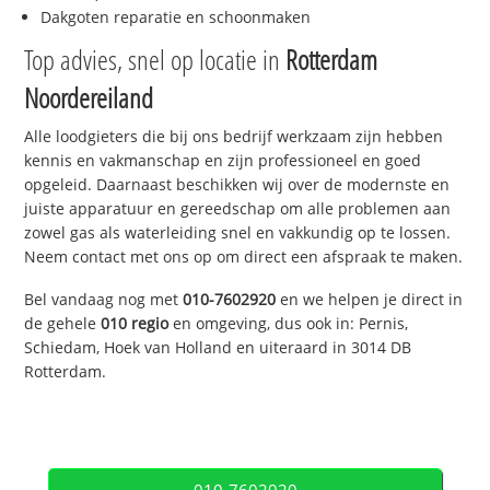
Dakgoten reparatie en schoonmaken
Top advies, snel op locatie in
Rotterdam
Noordereiland
Alle loodgieters die bij ons bedrijf werkzaam zijn hebben
kennis en vakmanschap en zijn professioneel en goed
opgeleid. Daarnaast beschikken wij over de modernste en
juiste apparatuur en gereedschap om alle problemen aan
zowel gas als waterleiding snel en vakkundig op te lossen.
Neem contact met ons op om direct een afspraak te maken.
Bel vandaag nog met
010-7602920
en we helpen je direct in
de gehele
010 regio
en omgeving, dus ook in: Pernis,
Schiedam, Hoek van Holland en uiteraard in 3014 DB
Rotterdam.