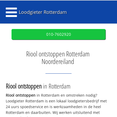
Loodgieter Rotterdam
010-7602920
Riool ontstoppen Rotterdam
Noordereiland
Riool ontstoppen
in Rotterdam
Riool ontstoppen
in Rotterdam en omstreken nodig?
Loodgieter Rotterdam is een lokaal loodgietersbedrijf met
24 uurs spoedservice en is werkzaamheden in de heel
Rotterdam en daarbuiten. Wij werken uitsluitend met