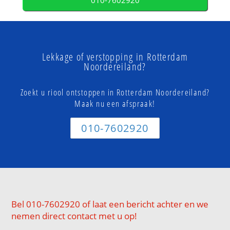
010-7602920
Lekkage of verstopping in Rotterdam
Noordereiland?
Zoekt u riool ontstoppen in Rotterdam Noordereiland?
Maak nu een afspraak!
010-7602920
Bel 010-7602920 of laat een bericht achter en we
nemen direct contact met u op!