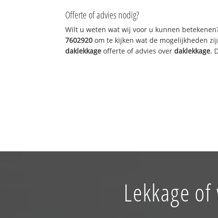
Offerte of advies nodig?
Wilt u weten wat wij voor u kunnen betekenen
7602920
om te kijken wat de mogelijkheden zij
daklekkage
offerte of advies over
daklekkage
. 
Lekkage of