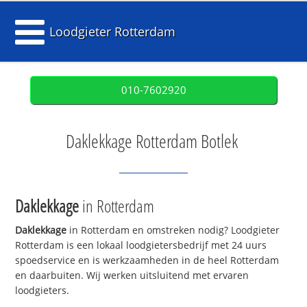
Loodgieter Rotterdam
010-7602920
Daklekkage Rotterdam Botlek
Daklekkage
in Rotterdam
Daklekkage
in Rotterdam en omstreken nodig? Loodgieter
Rotterdam is een lokaal loodgietersbedrijf met 24 uurs
spoedservice en is werkzaamheden in de heel Rotterdam
en daarbuiten. Wij werken uitsluitend met ervaren
loodgieters.