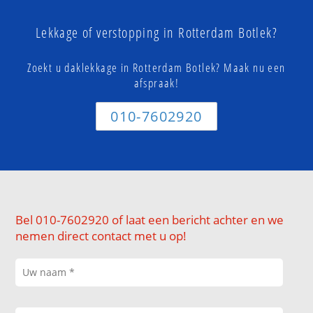
Lekkage of verstopping in Rotterdam Botlek?
Zoekt u daklekkage in Rotterdam Botlek? Maak nu een
afspraak!
010-7602920
Bel 010-7602920 of laat een bericht achter en we
nemen direct contact met u op!