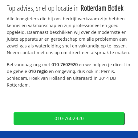
Top advies, snel op locatie in
Rotterdam Botlek
Alle loodgieters die bij ons bedrijf werkzaam zijn hebben
kennis en vakmanschap en zijn professioneel en goed
opgeleid. Daarnaast beschikken wij over de modernste en
juiste apparatuur en gereedschap om alle problemen aan
zowel gas als waterleiding snel en vakkundig op te lossen.
Neem contact met ons op om direct een afspraak te maken.
Bel vandaag nog met
010-7602920
en we helpen je direct in
de gehele
010 regio
en omgeving, dus ook in: Pernis,
Schiedam, Hoek van Holland en uiteraard in 3014 DB
Rotterdam.
010-7602920