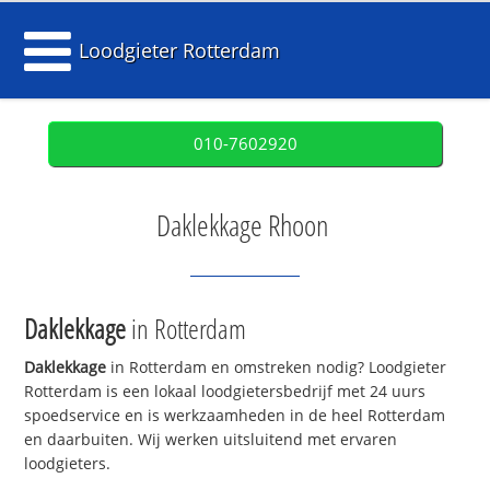
Loodgieter Rotterdam
010-7602920
Daklekkage Rhoon
Daklekkage
in Rotterdam
Daklekkage
in Rotterdam en omstreken nodig? Loodgieter
Rotterdam is een lokaal loodgietersbedrijf met 24 uurs
spoedservice en is werkzaamheden in de heel Rotterdam
en daarbuiten. Wij werken uitsluitend met ervaren
loodgieters.