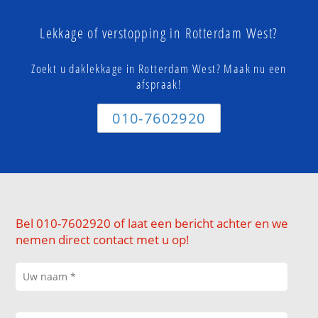
Lekkage of verstopping in Rotterdam West?
Zoekt u daklekkage in Rotterdam West? Maak nu een
afspraak!
010-7602920
Bel 010-7602920 of laat een bericht achter en we
nemen direct contact met u op!