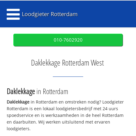
Loodgieter Rotterdam
010-7602920
Daklekkage Rotterdam West
Daklekkage
in Rotterdam
Daklekkage
in Rotterdam en omstreken nodig? Loodgieter
Rotterdam is een lokaal loodgietersbedrijf met 24 uurs
spoedservice en is werkzaamheden in de heel Rotterdam
en daarbuiten. Wij werken uitsluitend met ervaren
loodgieters.