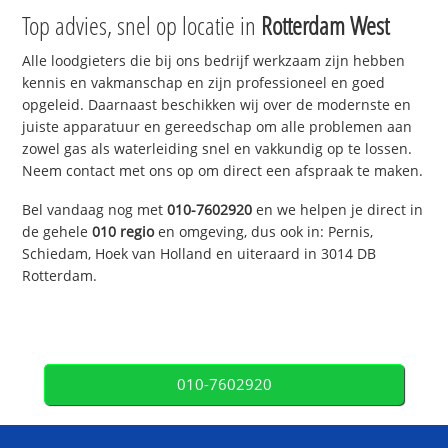
Top advies, snel op locatie in
Rotterdam West
Alle loodgieters die bij ons bedrijf werkzaam zijn hebben
kennis en vakmanschap en zijn professioneel en goed
opgeleid. Daarnaast beschikken wij over de modernste en
juiste apparatuur en gereedschap om alle problemen aan
zowel gas als waterleiding snel en vakkundig op te lossen.
Neem contact met ons op om direct een afspraak te maken.
Bel vandaag nog met
010-7602920
en we helpen je direct in
de gehele
010 regio
en omgeving, dus ook in: Pernis,
Schiedam, Hoek van Holland en uiteraard in 3014 DB
Rotterdam.
010-7602920