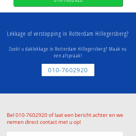
010-7602920
Lekkage of verstopping in Rotterdam Hillegersberg?
Zoekt u daklekkage in Rotterdam Hillegersberg? Maak nu
een afspraak!
010-7602920
Bel 010-7602920 of laat een bericht achter en we
nemen direct contact met u op!