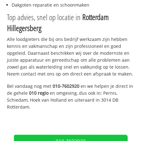
Dakgoten reparatie en schoonmaken
Top advies, snel op locatie in
Rotterdam
Hillegersberg
Alle loodgieters die bij ons bedrijf werkzaam zijn hebben
kennis en vakmanschap en zijn professioneel en goed
opgeleid. Daarnaast beschikken wij over de modernste en
juiste apparatuur en gereedschap om alle problemen aan
zowel gas als waterleiding snel en vakkundig op te lossen.
Neem contact met ons op om direct een afspraak te maken.
Bel vandaag nog met
010-7602920
en we helpen je direct in
de gehele
010 regio
en omgeving, dus ook in: Pernis,
Schiedam, Hoek van Holland en uiteraard in 3014 DB
Rotterdam.