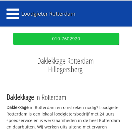
Loodgieter Rotterdam
010-7602920
Daklekkage Rotterdam
Hillegersberg
Daklekkage
in Rotterdam
Daklekkage
in Rotterdam en omstreken nodig? Loodgieter
Rotterdam is een lokaal loodgietersbedrijf met 24 uurs
spoedservice en is werkzaamheden in de heel Rotterdam
en daarbuiten. Wij werken uitsluitend met ervaren