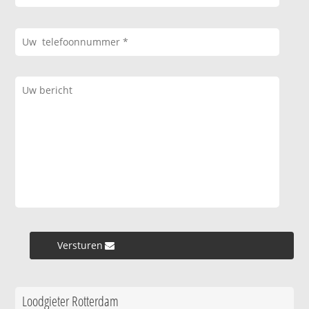
Versturen »
Loodgieter Rotterdam