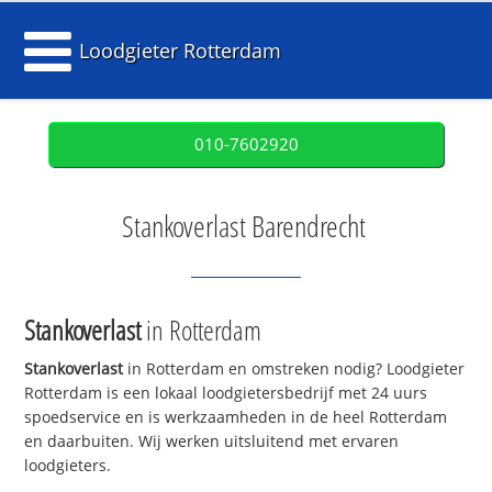
Loodgieter Rotterdam
010-7602920
Stankoverlast Barendrecht
Stankoverlast
in Rotterdam
Stankoverlast
in Rotterdam en omstreken nodig? Loodgieter
Rotterdam is een lokaal loodgietersbedrijf met 24 uurs
spoedservice en is werkzaamheden in de heel Rotterdam
en daarbuiten. Wij werken uitsluitend met ervaren
loodgieters.