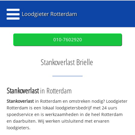
Loodgieter Rotterdam
010-7602920
Stankoverlast Brielle
Stankoverlast
in Rotterdam
Stankoverlast
in Rotterdam en omstreken nodig? Loodgieter
Rotterdam is een lokaal loodgietersbedrijf met 24 uurs
spoedservice en is werkzaamheden in de heel Rotterdam
en daarbuiten. Wij werken uitsluitend met ervaren
loodgieters.