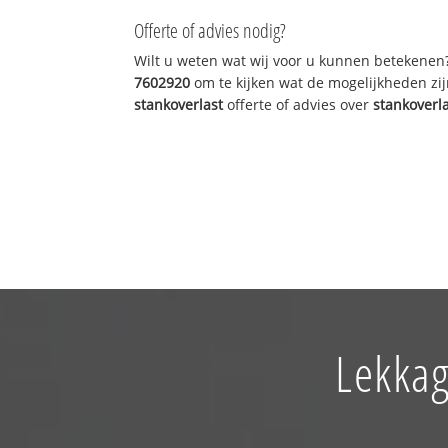
Offerte of advies nodig?
Wilt u weten wat wij voor u kunnen betekenen
7602920
om te kijken wat de mogelijkheden zij
stankoverlast
offerte of advies over
stankoverl
Lekkag