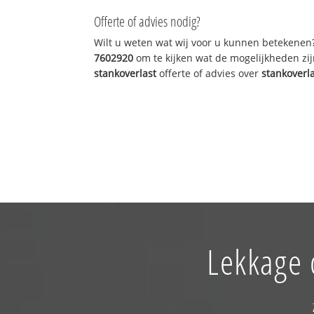
Offerte of advies nodig?
Wilt u weten wat wij voor u kunnen betekenen
7602920
om te kijken wat de mogelijkheden zij
stankoverlast
offerte of advies over
stankoverl
Lekkage 