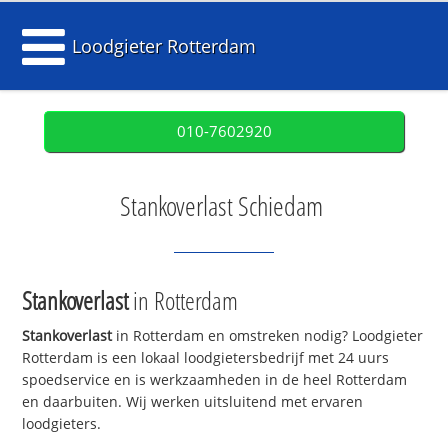
Loodgieter Rotterdam
010-7602920
Stankoverlast Schiedam
Stankoverlast
in Rotterdam
Stankoverlast
in Rotterdam en omstreken nodig? Loodgieter
Rotterdam is een lokaal loodgietersbedrijf met 24 uurs
spoedservice en is werkzaamheden in de heel Rotterdam
en daarbuiten. Wij werken uitsluitend met ervaren
loodgieters.