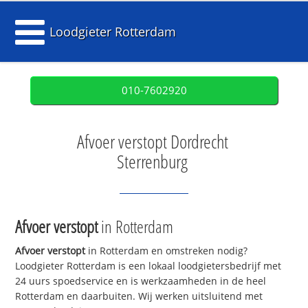
Loodgieter Rotterdam
010-7602920
Afvoer verstopt Dordrecht
Sterrenburg
Afvoer verstopt
in Rotterdam
Afvoer verstopt
in Rotterdam en omstreken nodig?
Loodgieter Rotterdam is een lokaal loodgietersbedrijf met
24 uurs spoedservice en is werkzaamheden in de heel
Rotterdam en daarbuiten. Wij werken uitsluitend met