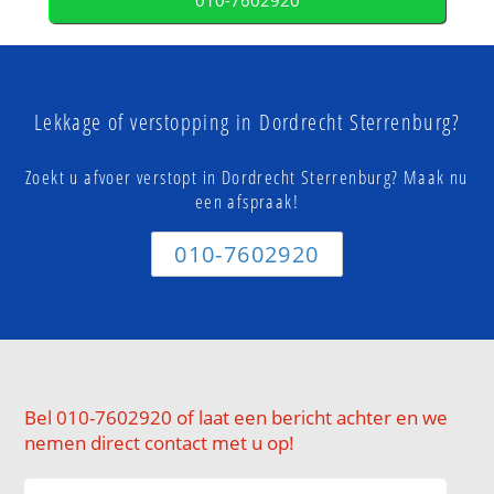
010-7602920
Lekkage of verstopping in Dordrecht Sterrenburg?
Zoekt u afvoer verstopt in Dordrecht Sterrenburg? Maak nu
een afspraak!
010-7602920
Bel 010-7602920 of laat een bericht achter en we
nemen direct contact met u op!