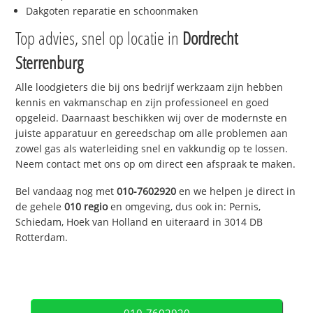
Dakgoten reparatie en schoonmaken
Top advies, snel op locatie in
Dordrecht
Sterrenburg
Alle loodgieters die bij ons bedrijf werkzaam zijn hebben
kennis en vakmanschap en zijn professioneel en goed
opgeleid. Daarnaast beschikken wij over de modernste en
juiste apparatuur en gereedschap om alle problemen aan
zowel gas als waterleiding snel en vakkundig op te lossen.
Neem contact met ons op om direct een afspraak te maken.
Bel vandaag nog met
010-7602920
en we helpen je direct in
de gehele
010 regio
en omgeving, dus ook in: Pernis,
Schiedam, Hoek van Holland en uiteraard in 3014 DB
Rotterdam.