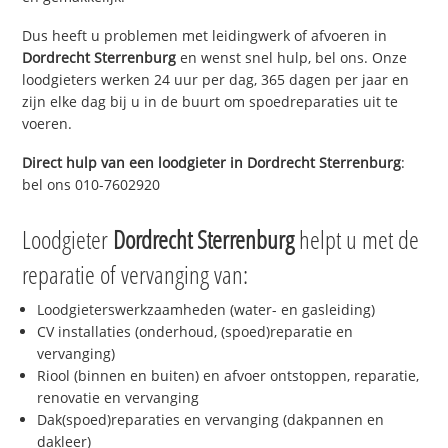
Dus heeft u problemen met leidingwerk of afvoeren in
Dordrecht Sterrenburg
en wenst snel hulp, bel ons. Onze
loodgieters werken 24 uur per dag, 365 dagen per jaar en
zijn elke dag bij u in de buurt om spoedreparaties uit te
voeren.
Direct hulp van een loodgieter in
Dordrecht Sterrenburg
:
bel ons 010-7602920
Loodgieter
Dordrecht Sterrenburg
helpt u met de
reparatie of vervanging van:
Loodgieterswerkzaamheden (water- en gasleiding)
CV installaties (onderhoud, (spoed)reparatie en
vervanging)
Riool (binnen en buiten) en afvoer ontstoppen, reparatie,
renovatie en vervanging
Dak(spoed)reparaties en vervanging (dakpannen en
dakleer)