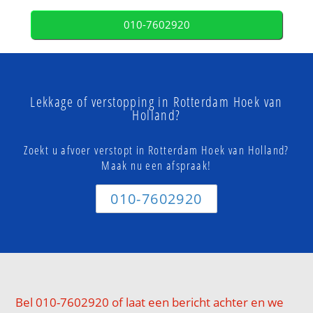
010-7602920
Lekkage of verstopping in Rotterdam Hoek van
Holland?
Zoekt u afvoer verstopt in Rotterdam Hoek van Holland?
Maak nu een afspraak!
010-7602920
Bel 010-7602920 of laat een bericht achter en we