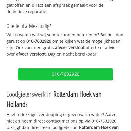
getroffen en direct een afspraak gemaakt voor de
definitieve reparatie.
Offerte of advies nodig?
Wilt u weten wat wij voor u kunnen betekenen? Bel ons dan
gerust op
010-7602920
om te kijken wat de mogelijkheden
zijn. Ook voor een gratis
afvoer verstopt
offerte of advies
over
afvoer verstopt
. Dag en nacht bereikbaar!
010-7602920
Loodgieterswerk in
Rotterdam Hoek van
Holland
?
Heeft u lekkage, verstopping of geen warm water? Aarzel
niet en neem direct contact met ons op via 010-7602920.
U krijgt dan direct een loodgieter uit
Rotterdam Hoek van