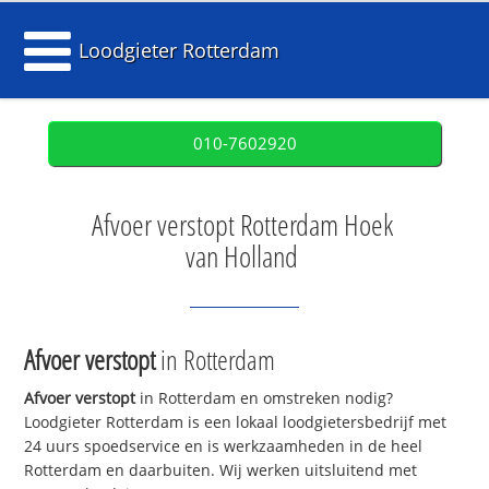
Loodgieter Rotterdam
010-7602920
Afvoer verstopt Rotterdam Hoek
van Holland
Afvoer verstopt
in Rotterdam
Afvoer verstopt
in Rotterdam en omstreken nodig?
Loodgieter Rotterdam is een lokaal loodgietersbedrijf met
24 uurs spoedservice en is werkzaamheden in de heel
Rotterdam en daarbuiten. Wij werken uitsluitend met