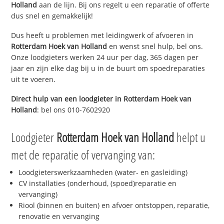
Holland
aan de lijn. Bij ons regelt u een reparatie of offerte
dus snel en gemakkelijk!
Dus heeft u problemen met leidingwerk of afvoeren in
Rotterdam Hoek van Holland
en wenst snel hulp, bel ons.
Onze loodgieters werken 24 uur per dag, 365 dagen per
jaar en zijn elke dag bij u in de buurt om spoedreparaties
uit te voeren.
Direct hulp van een loodgieter in
Rotterdam Hoek van
Holland
: bel ons 010-7602920
Loodgieter
Rotterdam Hoek van Holland
helpt u
met de reparatie of vervanging van:
Loodgieterswerkzaamheden (water- en gasleiding)
CV installaties (onderhoud, (spoed)reparatie en
vervanging)
Riool (binnen en buiten) en afvoer ontstoppen, reparatie,
renovatie en vervanging