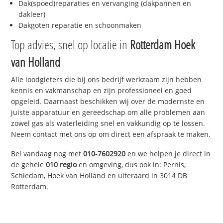
Dak(spoed)reparaties en vervanging (dakpannen en
dakleer)
Dakgoten reparatie en schoonmaken
Top advies, snel op locatie in
Rotterdam Hoek
van Holland
Alle loodgieters die bij ons bedrijf werkzaam zijn hebben
kennis en vakmanschap en zijn professioneel en goed
opgeleid. Daarnaast beschikken wij over de modernste en
juiste apparatuur en gereedschap om alle problemen aan
zowel gas als waterleiding snel en vakkundig op te lossen.
Neem contact met ons op om direct een afspraak te maken.
Bel vandaag nog met
010-7602920
en we helpen je direct in
de gehele
010 regio
en omgeving, dus ook in: Pernis,
Schiedam, Hoek van Holland en uiteraard in 3014 DB
Rotterdam.