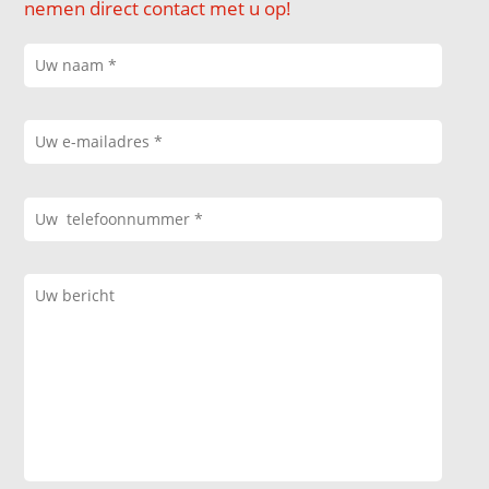
nemen direct contact met u op!