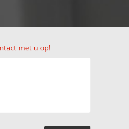
ntact met u op!