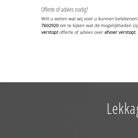
Offerte of advies nodig?
Wilt u weten wat wij voor u kunnen betekenen
7602920
om te kijken wat de mogelijkheden zij
verstopt
offerte of advies over
afvoer verstopt
.
Lekka