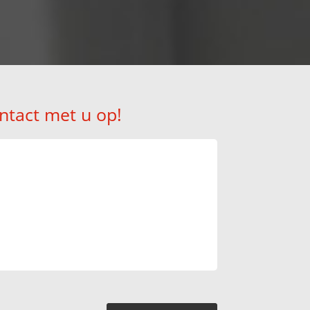
ntact met u op!