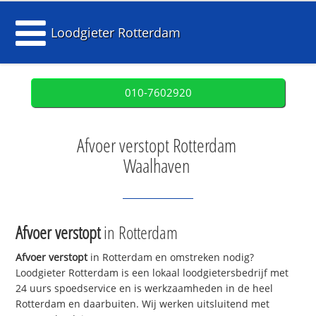
Loodgieter Rotterdam
010-7602920
Afvoer verstopt Rotterdam
Waalhaven
Afvoer verstopt
in Rotterdam
Afvoer verstopt
in Rotterdam en omstreken nodig?
Loodgieter Rotterdam is een lokaal loodgietersbedrijf met
24 uurs spoedservice en is werkzaamheden in de heel
Rotterdam en daarbuiten. Wij werken uitsluitend met