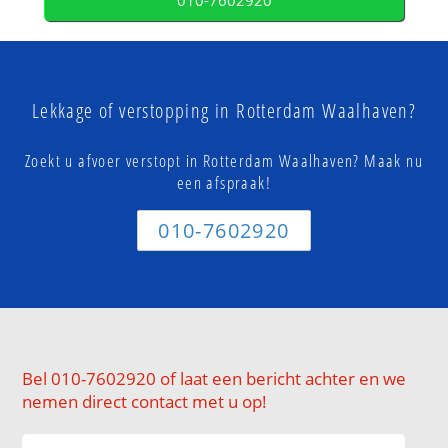
010-7602920
Lekkage of verstopping in Rotterdam Waalhaven?
Zoekt u afvoer verstopt in Rotterdam Waalhaven? Maak nu
een afspraak!
010-7602920
Bel 010-7602920 of laat een bericht achter en we
nemen direct contact met u op!