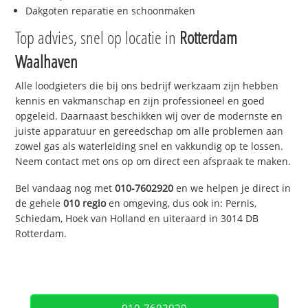
Dakgoten reparatie en schoonmaken
Top advies, snel op locatie in
Rotterdam
Waalhaven
Alle loodgieters die bij ons bedrijf werkzaam zijn hebben
kennis en vakmanschap en zijn professioneel en goed
opgeleid. Daarnaast beschikken wij over de modernste en
juiste apparatuur en gereedschap om alle problemen aan
zowel gas als waterleiding snel en vakkundig op te lossen.
Neem contact met ons op om direct een afspraak te maken.
Bel vandaag nog met
010-7602920
en we helpen je direct in
de gehele
010 regio
en omgeving, dus ook in: Pernis,
Schiedam, Hoek van Holland en uiteraard in 3014 DB
Rotterdam.