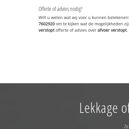
Offerte of advies nodig?
Wilt u weten wat wij voor u kunnen betekenen
7602920
om te kijken wat de mogelijkheden zij
verstopt
offerte of advies over
afvoer verstopt
.
Lekkage o
Zo