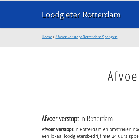
Loodgieter Rotterdam
Home
›
Afvoer verstopt Rotterdam Spangen
Afvoe
Afvoer verstopt
in Rotterdam
Afvoer verstopt
in Rotterdam en omstreken nod
een lokaal loodgietersbedrijf met 24 uurs sp