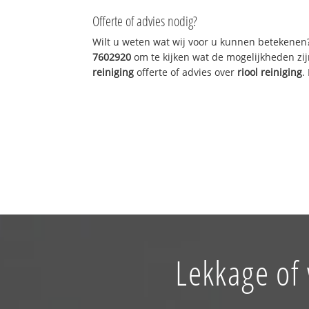
Offerte of advies nodig?
Wilt u weten wat wij voor u kunnen betekenen
7602920
om te kijken wat de mogelijkheden zij
reiniging
offerte of advies over
riool reiniging
.
Lekkage of