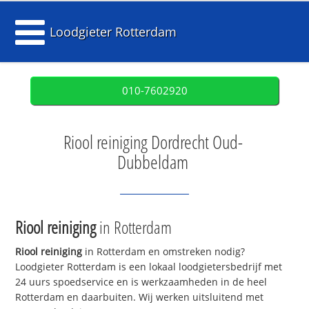
Loodgieter Rotterdam
010-7602920
Riool reiniging Dordrecht Oud-
Dubbeldam
Riool reiniging
in Rotterdam
Riool reiniging
in Rotterdam en omstreken nodig?
Loodgieter Rotterdam is een lokaal loodgietersbedrijf met
24 uurs spoedservice en is werkzaamheden in de heel
Rotterdam en daarbuiten. Wij werken uitsluitend met