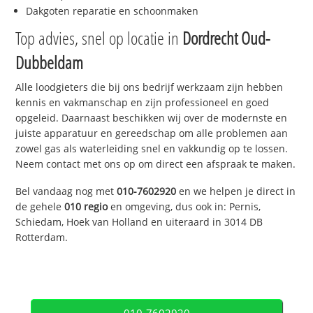
Dakgoten reparatie en schoonmaken
Top advies, snel op locatie in
Dordrecht Oud-
Dubbeldam
Alle loodgieters die bij ons bedrijf werkzaam zijn hebben
kennis en vakmanschap en zijn professioneel en goed
opgeleid. Daarnaast beschikken wij over de modernste en
juiste apparatuur en gereedschap om alle problemen aan
zowel gas als waterleiding snel en vakkundig op te lossen.
Neem contact met ons op om direct een afspraak te maken.
Bel vandaag nog met
010-7602920
en we helpen je direct in
de gehele
010 regio
en omgeving, dus ook in: Pernis,
Schiedam, Hoek van Holland en uiteraard in 3014 DB
Rotterdam.