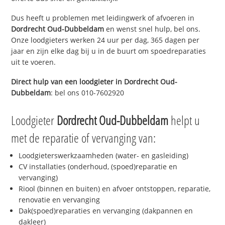
Dus heeft u problemen met leidingwerk of afvoeren in
Dordrecht Oud-Dubbeldam
en wenst snel hulp, bel ons.
Onze loodgieters werken 24 uur per dag, 365 dagen per
jaar en zijn elke dag bij u in de buurt om spoedreparaties
uit te voeren.
Direct hulp van een loodgieter in
Dordrecht Oud-
Dubbeldam
: bel ons 010-7602920
Loodgieter
Dordrecht Oud-Dubbeldam
helpt u
met de reparatie of vervanging van:
Loodgieterswerkzaamheden (water- en gasleiding)
CV installaties (onderhoud, (spoed)reparatie en
vervanging)
Riool (binnen en buiten) en afvoer ontstoppen, reparatie,
renovatie en vervanging
Dak(spoed)reparaties en vervanging (dakpannen en
dakleer)