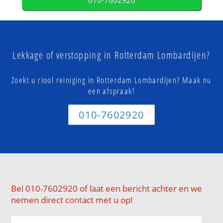
010-7602920
Lekkage of verstopping in Rotterdam Lombardijen?
Zoekt u riool reiniging in Rotterdam Lombardijen? Maak nu
een afspraak!
010-7602920
Bel 010-7602920 of laat een bericht achter en we
nemen direct contact met u op!