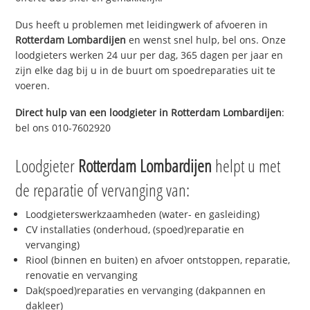
Dus heeft u problemen met leidingwerk of afvoeren in
Rotterdam Lombardijen
en wenst snel hulp, bel ons. Onze
loodgieters werken 24 uur per dag, 365 dagen per jaar en
zijn elke dag bij u in de buurt om spoedreparaties uit te
voeren.
Direct hulp van een loodgieter in
Rotterdam Lombardijen
:
bel ons 010-7602920
Loodgieter
Rotterdam Lombardijen
helpt u met
de reparatie of vervanging van:
Loodgieterswerkzaamheden (water- en gasleiding)
CV installaties (onderhoud, (spoed)reparatie en
vervanging)
Riool (binnen en buiten) en afvoer ontstoppen, reparatie,
renovatie en vervanging
Dak(spoed)reparaties en vervanging (dakpannen en
dakleer)