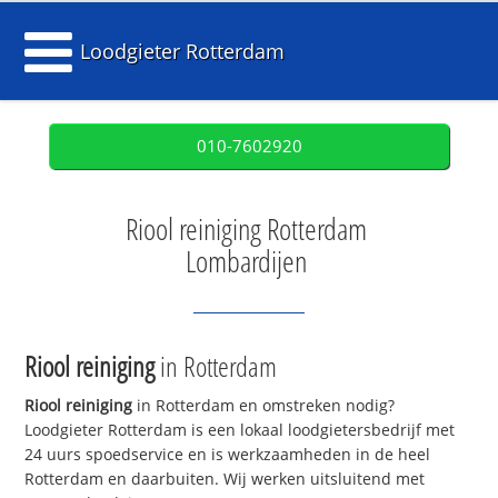
Loodgieter Rotterdam
010-7602920
Riool reiniging Rotterdam
Lombardijen
Riool reiniging
in Rotterdam
Riool reiniging
in Rotterdam en omstreken nodig?
Loodgieter Rotterdam is een lokaal loodgietersbedrijf met
24 uurs spoedservice en is werkzaamheden in de heel
Rotterdam en daarbuiten. Wij werken uitsluitend met