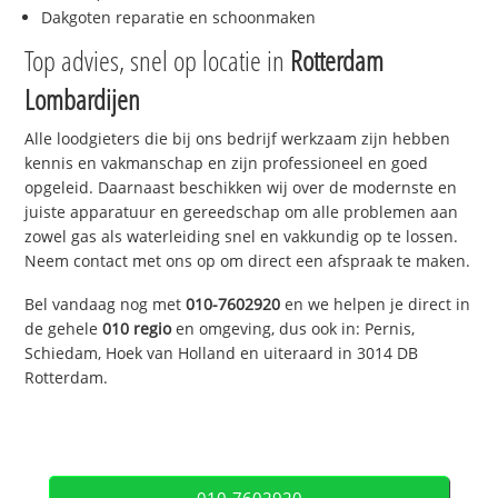
Dakgoten reparatie en schoonmaken
Top advies, snel op locatie in
Rotterdam
Lombardijen
Alle loodgieters die bij ons bedrijf werkzaam zijn hebben
kennis en vakmanschap en zijn professioneel en goed
opgeleid. Daarnaast beschikken wij over de modernste en
juiste apparatuur en gereedschap om alle problemen aan
zowel gas als waterleiding snel en vakkundig op te lossen.
Neem contact met ons op om direct een afspraak te maken.
Bel vandaag nog met
010-7602920
en we helpen je direct in
de gehele
010 regio
en omgeving, dus ook in: Pernis,
Schiedam, Hoek van Holland en uiteraard in 3014 DB
Rotterdam.