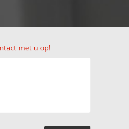
ntact met u op!