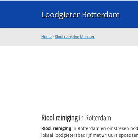
Loodgieter Rotterdam
Home
›
Riool reiniging Monster
Riool reiniging
in Rotterdam
Riool reiniging
in Rotterdam en omstreken nodi
lokaal loodgietersbedrijf met 24 uurs spoedse