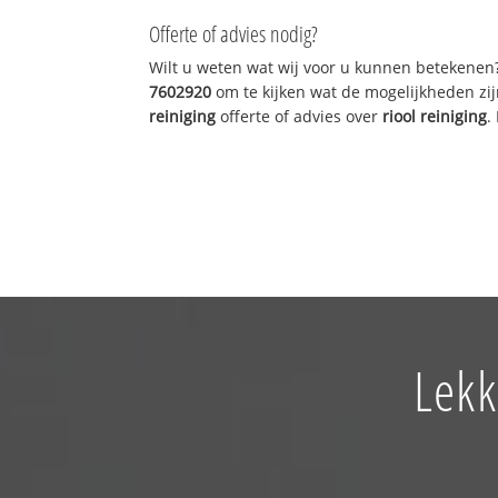
Offerte of advies nodig?
Wilt u weten wat wij voor u kunnen betekenen
7602920
om te kijken wat de mogelijkheden zij
reiniging
offerte of advies over
riool reiniging
.
Lekk