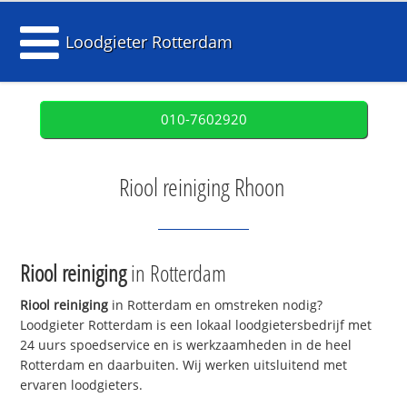
Loodgieter Rotterdam
010-7602920
Riool reiniging Rhoon
Riool reiniging
in Rotterdam
Riool reiniging
in Rotterdam en omstreken nodig?
Loodgieter Rotterdam is een lokaal loodgietersbedrijf met
24 uurs spoedservice en is werkzaamheden in de heel
Rotterdam en daarbuiten. Wij werken uitsluitend met
ervaren loodgieters.