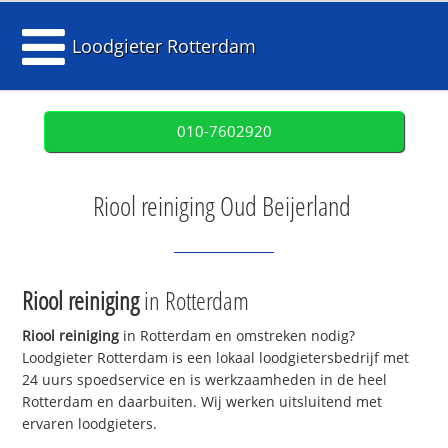
Loodgieter Rotterdam
010-7602920
Riool reiniging Oud Beijerland
Riool reiniging
in Rotterdam
Riool reiniging
in Rotterdam en omstreken nodig?
Loodgieter Rotterdam is een lokaal loodgietersbedrijf met
24 uurs spoedservice en is werkzaamheden in de heel
Rotterdam en daarbuiten. Wij werken uitsluitend met
ervaren loodgieters.