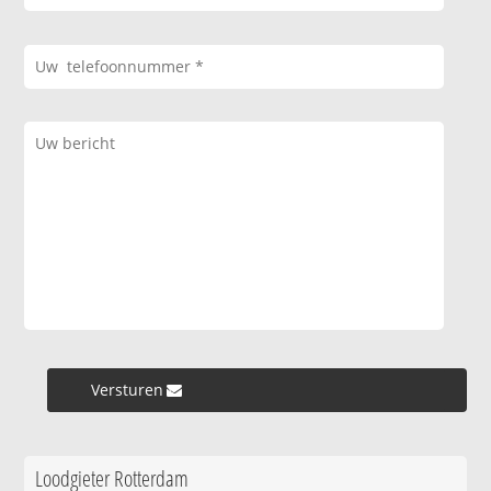
Versturen »
Loodgieter Rotterdam