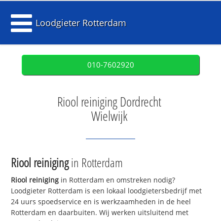
Loodgieter Rotterdam
010-7602920
Riool reiniging Dordrecht
Wielwijk
Riool reiniging
in Rotterdam
Riool reiniging
in Rotterdam en omstreken nodig?
Loodgieter Rotterdam is een lokaal loodgietersbedrijf met
24 uurs spoedservice en is werkzaamheden in de heel
Rotterdam en daarbuiten. Wij werken uitsluitend met