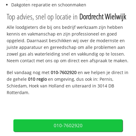
Dakgoten reparatie en schoonmaken
Top advies, snel op locatie in
Dordrecht Wielwijk
Alle loodgieters die bij ons bedrijf werkzaam zijn hebben
kennis en vakmanschap en zijn professioneel en goed
opgeleid. Daarnaast beschikken wij over de modernste en
juiste apparatuur en gereedschap om alle problemen aan
zowel gas als waterleiding snel en vakkundig op te lossen.
Neem contact met ons op om direct een afspraak te maken.
Bel vandaag nog met
010-7602920
en we helpen je direct in
de gehele
010 regio
en omgeving, dus ook in: Pernis,
Schiedam, Hoek van Holland en uiteraard in 3014 DB
Rotterdam.
010-7602920