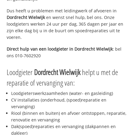
Dus heeft u problemen met leidingwerk of afvoeren in
Dordrecht Wielwijk
en wenst snel hulp, bel ons. Onze
loodgieters werken 24 uur per dag, 365 dagen per jaar en
zijn elke dag bij u in de buurt om spoedreparaties uit te
voeren.
Direct hulp van een loodgieter in
Dordrecht Wielwijk
: bel
ons 010-7602920
Loodgieter
Dordrecht Wielwijk
helpt u met de
reparatie of vervanging van:
Loodgieterswerkzaamheden (water- en gasleiding)
CV installaties (onderhoud, (spoed)reparatie en
vervanging)
Riool (binnen en buiten) en afvoer ontstoppen, reparatie,
renovatie en vervanging
Dak(spoed)reparaties en vervanging (dakpannen en
dakleer)