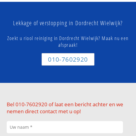
Lekkage of verstopping in Dordrecht Wielwijk?
Zoekt u riool reiniging in Dordrecht Wielwijk? Maak nu een
afspraak!
010-7602920
Bel 010-7602920 of laat een bericht achter en we
nemen direct contact met u op!